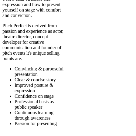
expression and how to present
yourself on stage with comfort
and conviction.
Pitch Perfect is derived from
passion and experience as actor,
theatre director, concept
developer for creative
communication and founder of
pitch events lt's unique selling
points are:
Convincing & purposeful
presentation
Clear & concise story
Improved posture &
expression
Confidence on stage
Professional basis as
public speaker
Continuous learning
through awareness
Passion for presenting​