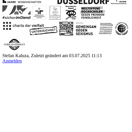
Stefan Kaluza, Zuletzt geändert am 03.07.2025 11:13
Anmelden