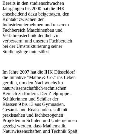
Bereits in den studienschwachen
Jahrgängen bis 2000 hat die IHK
entscheidend dazu beigetragen, den
Kontakt zwischen den
Industrieunternehmen und unserem
Fachbereich Maschinenbau und
Verfahrenstechnik deutlich zu
verbessern, und unseren Fachbereich
bei der Umstrukturierung seiner
Studiengänge unterstützt.
Im Jahre 2007 hat die IHK Düsseldorf
die Initiative "Mathe & Co." ins Leben
gerufen, um den Nachwuchs im
naturwissenschaftlich-technischen
Bereich zu fördern. Der Zielgruppe -
Schülerinnen und Schüler der
Klassen 9 bis 13 aus Gymnasien,
Gesamt- und Realschulen- soll mit
praxisnahen und fachbezogenen
Projekten in Schulen und Unternehmen
gezeigt werden, dass Mathematik,
Naturwissenschaften und Technik Spaß