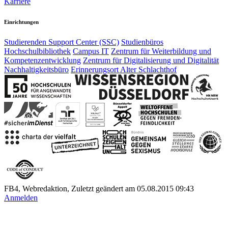
Karriere
Einrichtungen
Studierenden Support Center (SSC)
Studienbüros
Hochschulbibliothek
Campus IT
Zentrum für Weiterbildung und
Kompetenzentwicklung
Zentrum für Digitalisierung und Digitalität
Nachhaltigkeitsbüro
Erinnerungsort Alter Schlachthof
FB4, Webredaktion, Zuletzt geändert am 05.08.2015 09:43
Anmelden