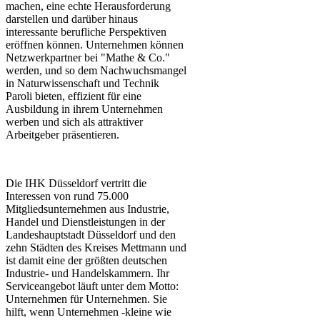
machen, eine echte Herausforderung
darstellen und darüber hinaus
interessante berufliche Perspektiven
eröffnen können. Unternehmen können
Netzwerkpartner bei "Mathe & Co."
werden, und so dem Nachwuchsmangel
in Naturwissenschaft und Technik
Paroli bieten, effizient für eine
Ausbildung in ihrem Unternehmen
werben und sich als attraktiver
Arbeitgeber präsentieren.
Die IHK Düsseldorf vertritt die
Interessen von rund 75.000
Mitgliedsunternehmen aus Industrie,
Handel und Dienstleistungen in der
Landeshauptstadt Düsseldorf und den
zehn Städten des Kreises Mettmann und
ist damit eine der größten deutschen
Industrie- und Handelskammern. Ihr
Serviceangebot läuft unter dem Motto:
Unternehmen für Unternehmen. Sie
hilft, wenn Unternehmen -kleine wie